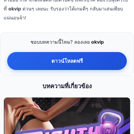
ที่
okvip
ด่วนๆ เลยนะ รับรองว่าได้เกมดีๆ กลับมาเล่นเพียบ
แน่นอนจ้า!
ชอบบทความนี้ไหม? ลองเลย
okvip
ดาวน์โหลดฟรี
บทความที่เกี่ยวข้อง