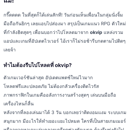
แม่!
กรี๊ดดดด ในที่สุดก็ได้เล่นสักที! วันก่อนเห็นเพื่อนในกลุ่มนั่งจิ้ม
มือถือกันยิกๆ เลยแอบไปส่องมา สรุปเป็นเกมแนว RPG ตัวใหม่
ที่กำลังฮิตสุดๆ เพื่อนบอกว่าไปโหลดมาจาก
okvip
แหล่งรวม
แอปและเกมที่อัปเดตไวเวอร์ ไอ้เราก็ไม่รอช้ารีบกดตามไปติดๆ
เลยจ้า
ทำไมต้องรีบไปโหลดที่ okvip?
ตัวเกมเวอร์ชันล่าสุด อัปเดตแพตช์ใหม่ไวมาก
โหลดฟรีและปลอดภัย ไม่ต้องกลัวเครื่องติดไวรัส
ภาพกราฟิกในเกมคืออลังการงานสร้างสุดๆ เล่นบนมือถือ
เครื่องไหนก็ลื่น
หลังจากที่ลองเล่นมาได้ 3 วัน บอกเลยว่าติดงอมแงม ระบบเกม
สนุกมาก มีอะไรให้ทำเยอะแยะไปหมด ใครที่เป็นสายเกมเมอร์
หรืออยากหาเกมเล่นคลายเครียดช่วงพักเบรค ต้องรีบพุ่งตัวไป