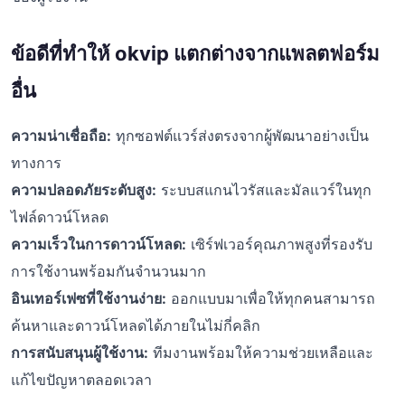
ข้อดีที่ทำให้ okvip แตกต่างจากแพลตฟอร์ม
อื่น
ความน่าเชื่อถือ:
ทุกซอฟต์แวร์ส่งตรงจากผู้พัฒนาอย่างเป็น
ทางการ
ความปลอดภัยระดับสูง:
ระบบสแกนไวรัสและมัลแวร์ในทุก
ไฟล์ดาวน์โหลด
ความเร็วในการดาวน์โหลด:
เซิร์ฟเวอร์คุณภาพสูงที่รองรับ
การใช้งานพร้อมกันจำนวนมาก
อินเทอร์เฟซที่ใช้งานง่าย:
ออกแบบมาเพื่อให้ทุกคนสามารถ
ค้นหาและดาวน์โหลดได้ภายในไม่กี่คลิก
การสนับสนุนผู้ใช้งาน:
ทีมงานพร้อมให้ความช่วยเหลือและ
แก้ไขปัญหาตลอดเวลา