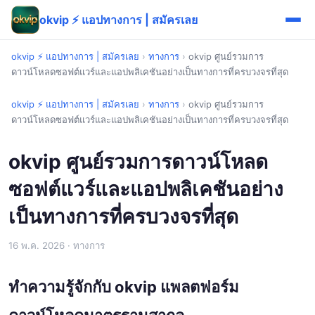
okvip ⚡ แอปทางการ | สมัครเลย
okvip ⚡ แอปทางการ | สมัครเลย
›
ทางการ
›
okvip ศูนย์รวมการ
ดาวน์โหลดซอฟต์แวร์และแอปพลิเคชันอย่างเป็นทางการที่ครบวงจรที่สุด
okvip ⚡ แอปทางการ | สมัครเลย
›
ทางการ
›
okvip ศูนย์รวมการ
ดาวน์โหลดซอฟต์แวร์และแอปพลิเคชันอย่างเป็นทางการที่ครบวงจรที่สุด
okvip ศูนย์รวมการดาวน์โหลด
ซอฟต์แวร์และแอปพลิเคชันอย่าง
เป็นทางการที่ครบวงจรที่สุด
16 พ.ค. 2026
· ทางการ
ทำความรู้จักกับ okvip แพลตฟอร์ม