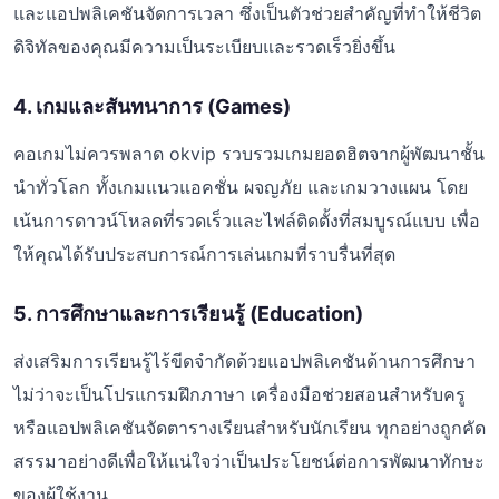
และแอปพลิเคชันจัดการเวลา ซึ่งเป็นตัวช่วยสำคัญที่ทำให้ชีวิต
ดิจิทัลของคุณมีความเป็นระเบียบและรวดเร็วยิ่งขึ้น
4. เกมและสันทนาการ (Games)
คอเกมไม่ควรพลาด okvip รวบรวมเกมยอดฮิตจากผู้พัฒนาชั้น
นำทั่วโลก ทั้งเกมแนวแอคชั่น ผจญภัย และเกมวางแผน โดย
เน้นการดาวน์โหลดที่รวดเร็วและไฟล์ติดตั้งที่สมบูรณ์แบบ เพื่อ
ให้คุณได้รับประสบการณ์การเล่นเกมที่ราบรื่นที่สุด
5. การศึกษาและการเรียนรู้ (Education)
ส่งเสริมการเรียนรู้ไร้ขีดจำกัดด้วยแอปพลิเคชันด้านการศึกษา
ไม่ว่าจะเป็นโปรแกรมฝึกภาษา เครื่องมือช่วยสอนสำหรับครู
หรือแอปพลิเคชันจัดตารางเรียนสำหรับนักเรียน ทุกอย่างถูกคัด
สรรมาอย่างดีเพื่อให้แน่ใจว่าเป็นประโยชน์ต่อการพัฒนาทักษะ
ของผู้ใช้งาน