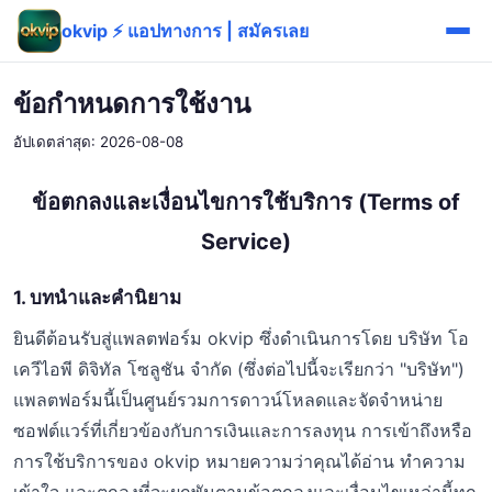
okvip ⚡ แอปทางการ | สมัครเลย
ข้อกำหนดการใช้งาน
อัปเดตล่าสุด: 2026-08-08
ข้อตกลงและเงื่อนไขการใช้บริการ (Terms of
Service)
1. บทนำและคำนิยาม
ยินดีต้อนรับสู่แพลตฟอร์ม okvip ซึ่งดำเนินการโดย บริษัท โอ
เควีไอพี ดิจิทัล โซลูชัน จำกัด (ซึ่งต่อไปนี้จะเรียกว่า "บริษัท")
แพลตฟอร์มนี้เป็นศูนย์รวมการดาวน์โหลดและจัดจำหน่าย
ซอฟต์แวร์ที่เกี่ยวข้องกับการเงินและการลงทุน การเข้าถึงหรือ
การใช้บริการของ okvip หมายความว่าคุณได้อ่าน ทำความ