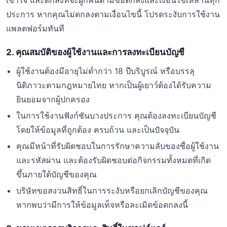
เข้าใจ และตกลงที่จะผูกพันตามข้อตกลงและเงื่อนไขเหล่านี้ทุก
ประการ หากคุณไม่ตกลงตามเงื่อนไขนี้ โปรดระงับการใช้งาน
แพลตฟอร์มทันที
2. คุณสมบัติของผู้ใช้งานและการลงทะเบียนบัญชี
ผู้ใช้งานต้องมีอายุไม่ต่ำกว่า 18 ปีบริบูรณ์ หรือบรรลุ
นิติภาวะตามกฎหมายไทย หากเป็นผู้เยาว์ต้องได้รับความ
ยินยอมจากผู้ปกครอง
ในการใช้งานฟังก์ชันบางประการ คุณต้องลงทะเบียนบัญชี
โดยให้ข้อมูลที่ถูกต้อง ครบถ้วน และเป็นปัจจุบัน
คุณมีหน้าที่รับผิดชอบในการรักษาความลับของชื่อผู้ใช้งาน
และรหัสผ่าน และต้องรับผิดชอบต่อกิจกรรมทั้งหมดที่เกิด
ขึ้นภายใต้บัญชีของคุณ
บริษัทขอสงวนสิทธิ์ในการระงับหรือยกเลิกบัญชีของคุณ
หากพบว่ามีการให้ข้อมูลเท็จหรือละเมิดข้อตกลงนี้