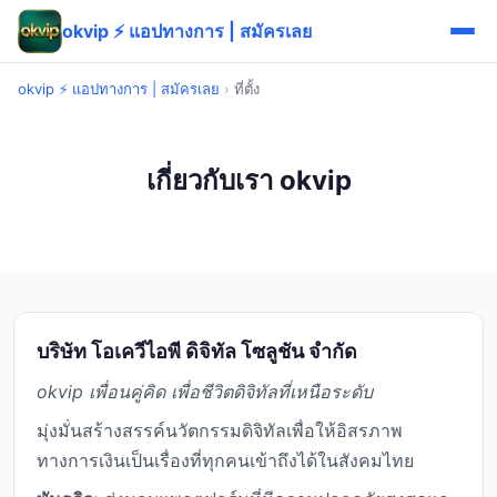
okvip ⚡ แอปทางการ | สมัครเลย
okvip ⚡ แอปทางการ | สมัครเลย
›
ที่ตั้ง
เกี่ยวกับเรา okvip
บริษัท โอเควีไอพี ดิจิทัล โซลูชัน จำกัด
okvip เพื่อนคู่คิด เพื่อชีวิตดิจิทัลที่เหนือระดับ
มุ่งมั่นสร้างสรรค์นวัตกรรมดิจิทัลเพื่อให้อิสรภาพ
ทางการเงินเป็นเรื่องที่ทุกคนเข้าถึงได้ในสังคมไทย