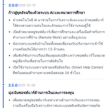
3.0.0
2026-02-10
ก้าวสู่ยุคอัจฉริยะด้วยระบบ AI และหมวดการศึกษา
นำเทคโนโลยี AI มาช่วยในการวิเคราะห์และแนะนำซอฟต์แวร์
ให้ตรงตามความสนใจและลักษณะการใช้งานของผู้ใช้
เปิดตัวหมวดหมู่ซอฟต์แวร์เพื่อการศึกษาและเครื่องมือสำหรับการ
ทำงานจากที่บ้าน (Remote Work) อย่างเต็มรูปแบบ
อัปเกรดระบบหลังบ้านใหม่ทั้งหมดเพื่อรองรับปริมาณการเข้าใช้
งานพร้อมกันได้มากกว่า 1.5 ล้านคน
เพิ่มฟังก์ชันการเปรียบเทียบคุณสมบัติระหว่างซอฟต์แวร์ในหมวด
หมู่เดียวกันเพื่อช่วยในการตัดสินใจ
เปิดใช้งานระบบความช่วยเหลืออัจฉริยะ (Smart Help Center)
ที่พร้อมตอบคำถามทางเทคนิคตลอด 24 ชั่วโมง
2.5.0
2025-12-28
มุ่งเน้นซอฟต์แวร์ด้านการเงินและการลงทุน
เพิ่มหมวดหมู่ซอฟต์แวร์เฉพาะทางด้านการเงินและการลงทุน
รวมถึงเครื่องมือวิเคราะห์กราฟและแอปพลิเคชันจัดการพอร์ต