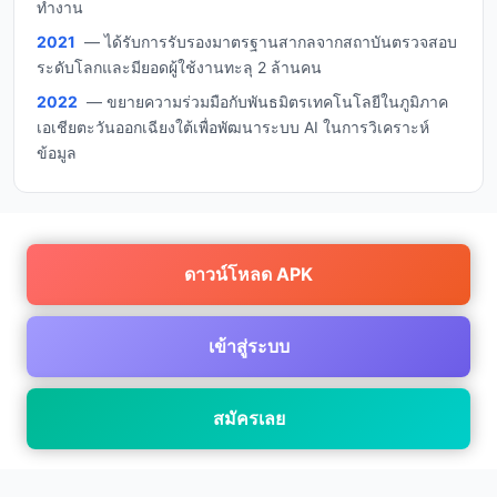
ทำงาน
2021
— ได้รับการรับรองมาตรฐานสากลจากสถาบันตรวจสอบ
ระดับโลกและมียอดผู้ใช้งานทะลุ 2 ล้านคน
2022
— ขยายความร่วมมือกับพันธมิตรเทคโนโลยีในภูมิภาค
เอเชียตะวันออกเฉียงใต้เพื่อพัฒนาระบบ AI ในการวิเคราะห์
ข้อมูล
ดาวน์โหลด APK
เข้าสู่ระบบ
สมัครเลย