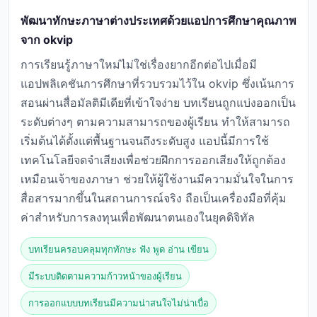
พัฒนาทักษะภาษาต่างประเทศด้วยแอปการศึกษาคุณภาพ
จาก okvip
การเรียนรู้ภาษาใหม่ไม่ใช่เรื่องยากอีกต่อไปเมื่อมี
แอปพลิเคชันการศึกษาที่รวบรวมไว้ใน okvip ซึ่งเน้นการ
สอนผ่านสื่อมัลติมีเดียที่เข้าใจง่าย บทเรียนถูกแบ่งออกเป็น
ระดับต่างๆ ตามความสามารถของผู้เรียน ทำให้สามารถ
เริ่มต้นได้ตั้งแต่พื้นฐานจนถึงระดับสูง แอปนี้มีการใช้
เทคโนโลยีจดจำเสียงเพื่อช่วยฝึกการออกเสียงให้ถูกต้อง
เหมือนเจ้าของภาษา ช่วยให้ผู้ใช้งานมีความมั่นใจในการ
สื่อสารมากขึ้นในสถานการณ์จริง ถือเป็นเครื่องมือที่คุ้ม
ค่าสำหรับการลงทุนเพื่อพัฒนาตนเองในยุคดิจิทัล
บทเรียนครอบคลุมทุกทักษะ ฟัง พูด อ่าน เขียน
มีระบบติดตามความก้าวหน้าของผู้เรียน
การออกแบบบทเรียนมีความน่าสนใจไม่น่าเบื่อ