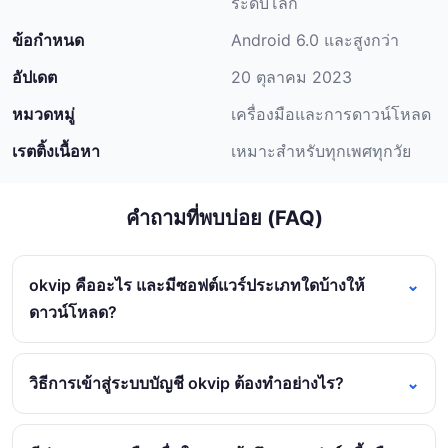
ระดับโลก
ข้อกำหนด
Android 6.0 และสูงกว่า
อัปเดต
20 ตุลาคม 2023
หมวดหมู่
เครื่องมือและการดาวน์โหลด
เรตติ้งเนื้อหา
เหมาะสำหรับทุกเพศทุกวัย
คำถามที่พบบ่อย (FAQ)
okvip คืออะไร และมีซอฟต์แวร์ประเภทใดบ้างให้
ดาวน์โหลด?
วิธีการเข้าสู่ระบบบัญชี okvip ต้องทำอย่างไร?