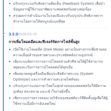
ปรับปรุงระบบรับฟังความคิดเห็น (Feedback System) เพื่อนำ
ข้อมูลจากผู้ใช้งานมาพัฒนาแพลตฟอร์มอย่างต่อเนื่อง
สรุปผลการดำเนินงานในรอบปีและปรับปรุงประสิทธิภาพการ
ทำงานโดยรวมให้สมบูรณ์แบบที่สุด
3.5.0
2026-03-25
การเพิ่มโหมดมืดและฟีเจอร์จัดการไฟล์ขั้นสูง
เปิดใช้งานโหมดมืด (Dark Mode) อย่างเป็นทางการเพื่อช่วยลด
ความเมื่อยล้าของสายตาและประหยัดพลังงานอุปกรณ์
เพิ่มระบบจัดการการดาวน์โหลดส่วนตัวที่ช่วยให้ผู้ใช้สามารถ
หยุดและเริ่มการดาวน์โหลดต่อได้ทุกเมื่อ
เพิ่มหมวดหมู่เครื่องมือเพิ่มประสิทธิภาพระบบ (System
Optimizer) และการทำความสะอาดไฟล์ขยะ
ปรับปรุงการแปลภาษาไทยในทุกส่วนของแพลตฟอร์มให้มีความ
ถูกต้อง สละสลวย และเข้าใจง่ายยิ่งขึ้น
เพิ่มระบบการตรวจสอบเวอร์ชันของซอฟต์แวร์ที่ติดตั้งอยู่เพื่อให้ผู้
ใช้ทราบเมื่อมีการอัปเดตใหม่