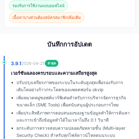
รองรับการใช้งานแบบออฟไลน์
เนื้อหาบางส่วนต้องสมัครสมาชิกเพิ่มเติม
บันทึกการอัปเดต
3.9.1
2026-04-25
ล่าสุด
เวอร์ชันฉลองครบรอบและความเสถียรสูงสุด
ปรับปรุงเสถียรภาพของระบบในระดับสูงสุดเพื่อรองรับการ
เติบโตอย่างก้าวกระโดดของแพลตฟอร์ม okvip
เพิ่มหมวดหมู่ซอฟต์แวร์พิเศษสำหรับการบริหารจัดการธุรกิจ
ขนาดเล็ก (SME Tools) เพื่อสนับสนุนผู้ประกอบการไทย
เพิ่มประสิทธิภาพการตอบสนองของฐานข้อมูลทำให้การค้นหา
และการเข้าถึงข้อมูลทำได้ในเวลาไม่ถึง 0.1 วินาที
ยกระดับการตรวจสอบความปลอดภัยหลายชั้น (Multi-layer
Security Check) สำหรับทุกไฟล์ดาวน์โหลดบนระบบ