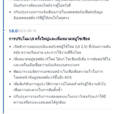
ป้องกันการดัดแปลงไฟล์จากผู้ไม่หวังดี
ปรับปรุงระบบการแจ้งเตือนภายในแพลตฟอร์มเพื่อส่งข้อมูล
อัปเดตซอฟต์แวร์ที่ผู้ใช้สนใจโดยตรง
1.8.0
2025-09-15
การปรับโฉม UI ครั้งใหญ่และเพิ่มหมวดหมู่โซเชียล
เปิดตัวการออกแบบอินเทอร์เฟซผู้ใช้ใหม่ (UI 2.0) ที่เน้นความทัน
สมัย ความเรียบง่าย และการใช้งานที่ลื่นไหล
เพิ่มหมวดหมู่ซอฟต์แวร์ใหม่ ได้แก่ โซเชียลมีเดีย การตัดต่อวิดีโอ
และเครื่องมือเพื่อความบันเทิงแบบครบวงจร
พัฒนาระบบจัดการแคชบนหน้าเว็บเพื่อเพิ่มความเร็วในการ
โหลดหน้าข้อมูลซอฟต์แวร์ขึ้นอีก 40%
เพิ่มฟังก์ชันการดูประวัติการดาวน์โหลดสำหรับผู้ใช้งานทั่วไป
เพื่อความสะดวกในการติดตั้งซ้ำ
ปรับปรุงการรองรับการแสดงผลบนเว็บเบราว์เซอร์รุ่นเก่าให้มี
ความเสถียรและแสดงผลได้ถูกต้อง