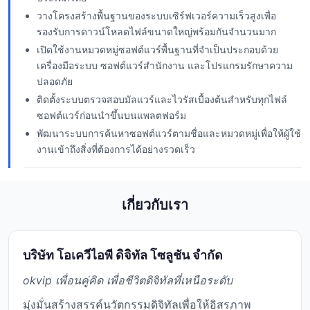
วางโครงสร้างพื้นฐานของระบบเซิร์ฟเวอร์ความเร็วสูงเพื่อ
รองรับการดาวน์โหลดไฟล์ขนาดใหญ่พร้อมกันจำนวนมาก
เปิดใช้งานหมวดหมู่ซอฟต์แวร์พื้นฐานที่จำเป็นประกอบด้วย
เครื่องมือระบบ ซอฟต์แวร์สำนักงาน และโปรแกรมรักษาความ
ปลอดภัย
ติดตั้งระบบตรวจสอบมัลแวร์และไวรัสเบื้องต้นสำหรับทุกไฟล์
ซอฟต์แวร์ก่อนนำขึ้นบนแพลตฟอร์ม
พัฒนาระบบการค้นหาซอฟต์แวร์ตามชื่อและหมวดหมู่เพื่อให้ผู้ใช้
งานเข้าถึงสิ่งที่ต้องการได้อย่างรวดเร็ว
เกี่ยวกับเรา
บริษัท โอเควีไอพี ดิจิทัล โซลูชัน จำกัด
okvip เพื่อนคู่คิด เพื่อชีวิตดิจิทัลที่เหนือระดับ
มุ่งมั่นสร้างสรรค์นวัตกรรมดิจิทัลเพื่อให้อิสรภาพ