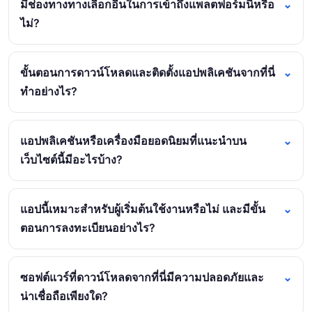
มีช่องทางทางเลือกอื่นในการเข้าถึงแพลตฟอร์มนี้หรือ
ไม่?
ขั้นตอนการดาวน์โหลดและติดตั้งแอปพลิเคชันจากที่นี่
ทำอย่างไร?
แอปพลิเคชันหรือเครื่องมือยอดนิยมที่แนะนำบน
เว็บไซต์นี้มีอะไรบ้าง?
แอปนี้เหมาะสำหรับผู้เริ่มต้นใช้งานหรือไม่ และมีขั้น
ตอนการลงทะเบียนอย่างไร?
ซอฟต์แวร์ที่ดาวน์โหลดจากที่นี่มีความปลอดภัยและ
น่าเชื่อถือเพียงใด?