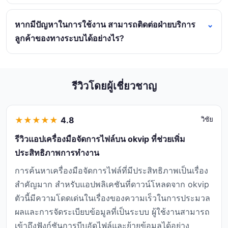
หากมีปัญหาในการใช้งาน สามารถติดต่อฝ่ายบริการ
ลูกค้าของทางระบบได้อย่างไร?
รีวิวโดยผู้เชี่ยวชาญ
★
★
★
★
★
4.8
วิชัย
รีวิวแอปเครื่องมือจัดการไฟล์บน okvip ที่ช่วยเพิ่ม
ประสิทธิภาพการทำงาน
การค้นหาเครื่องมือจัดการไฟล์ที่มีประสิทธิภาพเป็นเรื่อง
สำคัญมาก สำหรับแอปพลิเคชันที่ดาวน์โหลดจาก okvip
ตัวนี้มีความโดดเด่นในเรื่องของความเร็วในการประมวล
ผลและการจัดระเบียบข้อมูลที่เป็นระบบ ผู้ใช้งานสามารถ
เข้าถึงฟังก์ชันการบีบอัดไฟล์และย้ายข้อมูลได้อย่าง