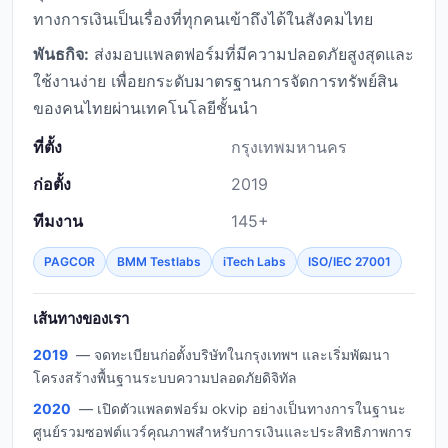
ทางการเงินเป็นเรื่องที่ทุกคนเข้าถึงได้ในสังคมไทย
พันธกิจ:
ส่งมอบแพลตฟอร์มที่มีความปลอดภัยสูงสุดและ
ใช้งานง่าย เพื่อยกระดับมาตรฐานการจัดการทรัพย์สิน
ของคนไทยผ่านเทคโนโลยีชั้นนำ
ที่ตั้ง
กรุงเทพมหานคร
ก่อตั้ง
2019
ทีมงาน
145+
PAGCOR
BMM Testlabs
iTech Labs
ISO/IEC 27001
เส้นทางของเรา
2019
— จดทะเบียนก่อตั้งบริษัทในกรุงเทพฯ และเริ่มพัฒนา
โครงสร้างพื้นฐานระบบความปลอดภัยดิจิทัล
2020
— เปิดตัวแพลตฟอร์ม okvip อย่างเป็นทางการในฐานะ
ศูนย์รวมซอฟต์แวร์คุณภาพสำหรับการเงินและประสิทธิภาพการ