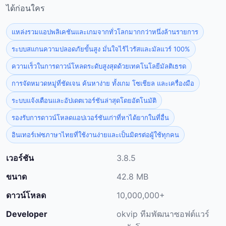
ได้ก่อนใคร
แหล่งรวมแอปพลิเคชันและเกมจากทั่วโลกมากกว่าหนึ่งล้านรายการ
ระบบสแกนความปลอดภัยขั้นสูง มั่นใจไร้ไวรัสและมัลแวร์ 100%
ความเร็วในการดาวน์โหลดระดับสูงสุดด้วยเทคโนโลยีมัลติเธรด
การจัดหมวดหมู่ที่ชัดเจน ค้นหาง่าย ทั้งเกม โซเชียล และเครื่องมือ
ระบบแจ้งเตือนและอัปเดตเวอร์ชันล่าสุดโดยอัตโนมัติ
รองรับการดาวน์โหลดแอปเวอร์ชันเก่าที่หาได้ยากในที่อื่น
อินเทอร์เฟซภาษาไทยที่ใช้งานง่ายและเป็นมิตรต่อผู้ใช้ทุกคน
เวอร์ชัน
3.8.5
ขนาด
42.8 MB
ดาวน์โหลด
10,000,000+
Developer
okvip ทีมพัฒนาซอฟต์แวร์