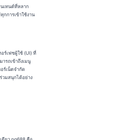
นเทนต์ที่หลาก
ทุกการเข้าใช้งาน
ฟซผู้ใช้ (UI) ที่
มารถเข้าถึงเมนู
ทอร์เน็ตจำกัด
่วมสนุกได้อย่าง
เดียว pg688 คือ